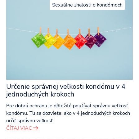
Sexuálne znalosti o kondómoch
Určenie správnej veľkosti kondómu v 4
jednoduchých krokoch
Pre dobrú ochranu je dôležité používať správnu veľkosť
kondómu. Tu sa dozviete, ako v 4 jednoduchých krokoch
určiť správnu veľkosť.
ČÍTAJ VIAC