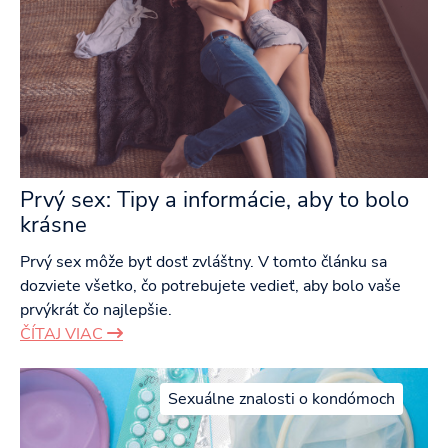
Prvý sex: Tipy a informácie, aby to bolo
krásne
Prvý sex môže byť dosť zvláštny. V tomto článku sa
dozviete všetko, čo potrebujete vedieť, aby bolo vaše
prvýkrát čo najlepšie.
ČÍTAJ VIAC
Sexuálne znalosti o kondómoch