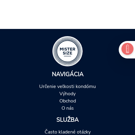
NAVIGÁCIA
Určenie veľkosti kondómu
Výhody
Obchod
O nás
SLUŽBA
Často kladené otázky