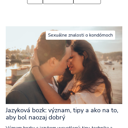
Sexuálne znalosti o kondómoch
Jazyková bozk: význam, tipy a ako na to,
aby bol naozaj dobrý