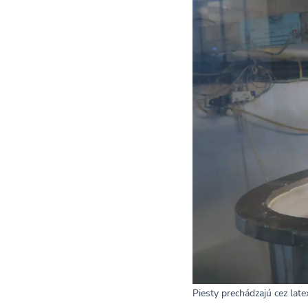
Piesty prechádzajú cez la