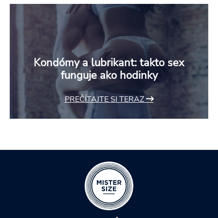
Kondómy a lubrikant: takto sex
funguje ako hodinky
PREČÍTAJTE SI TERAZ