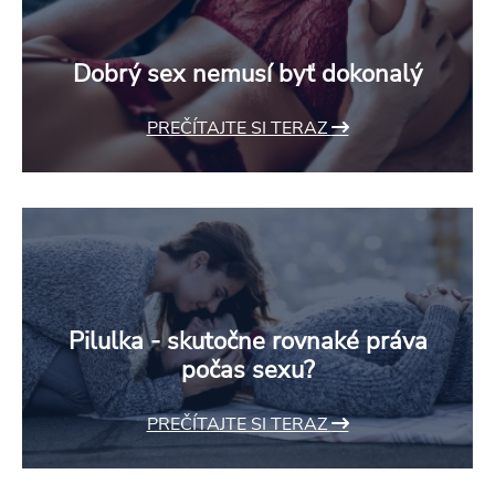
Dobrý sex nemusí byť dokonalý
PREČÍTAJTE SI TERAZ
Pilulka - skutočne rovnaké práva
počas sexu?
PREČÍTAJTE SI TERAZ