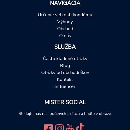
NAVIGÁCIA
Určenie veľkosti kondómu
Výhody
Obchod
O nás
SLUŽBA
Často kladené otázky
Blog
Otázky od obchodníkov
Kontakt
Influencer
MISTER SOCIAL
Sledujte nás na sociálnych sieťach a buďte v obraze.