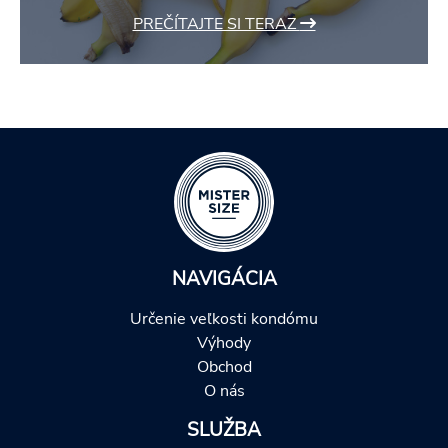
PREČÍTAJTE SI TERAZ
NAVIGÁCIA
Určenie veľkosti kondómu
Výhody
Obchod
O nás
SLUŽBA