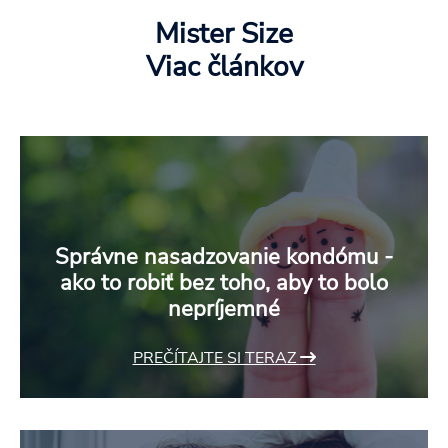
Mister Size
Viac článkov
Správne nasadzovanie kondómu -
ako to robiť bez toho, aby to bolo
nepríjemné
PREČÍTAJTE SI TERAZ