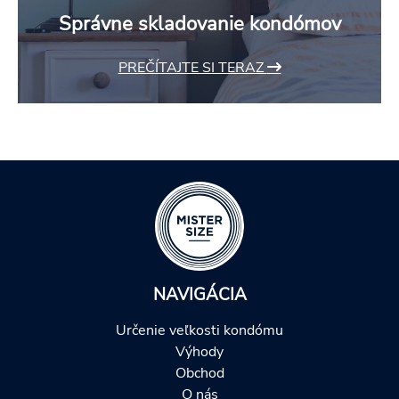
Správne skladovanie kondómov
PREČÍTAJTE SI TERAZ
NAVIGÁCIA
Určenie veľkosti kondómu
Výhody
Obchod
O nás