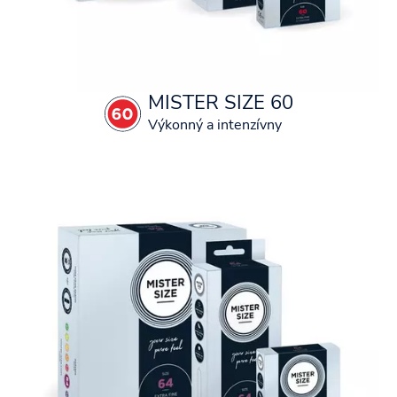
MISTER SIZE 60
Výkonný a intenzívny