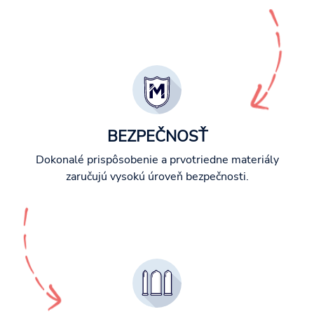
BEZPEČNOSŤ
Dokonalé prispôsobenie a prvotriedne materiály
zaručujú vysokú úroveň bezpečnosti.