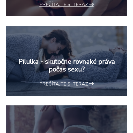
PREČÍTAJTE SI TERAZ
Pilulka - skutočne rovnaké práva
počas sexu?
PREČÍTAJTE SI TERAZ