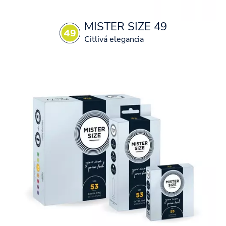
MISTER SIZE 49
Citlivá elegancia