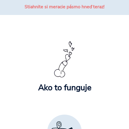
Stiahnite si meracie pásmo hneď teraz!
Ako to funguje