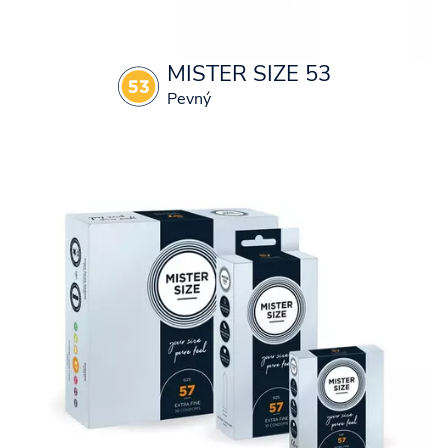
MISTER SIZE 53
Pevný