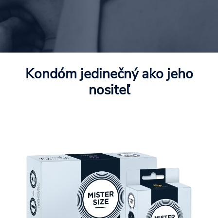
Kondóm jedinečný ako jeho
nositeľ