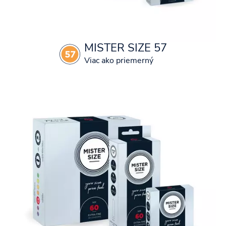
MISTER SIZE 57
Viac ako priemerný