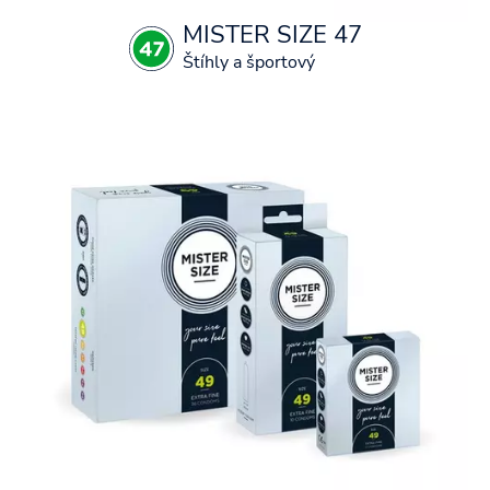
MISTER SIZE 47
Štíhly a športový