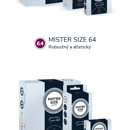
MISTER SIZE 64
Robustný a atletický