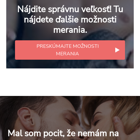
Nájdite správnu veľkosť! Tu
nájdete ďalšie možnosti
merania.
PRESKÚMAJTE MOŽNOSTI
MERANIA
Mal som pocit, že nemám na