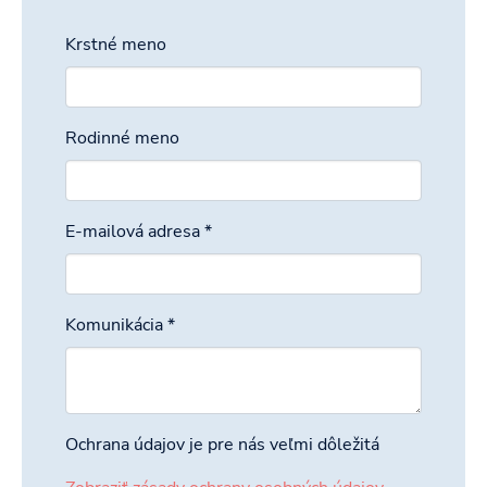
Krstné meno
Rodinné meno
E-mailová adresa
*
Komunikácia
*
Ochrana údajov je pre nás veľmi dôležitá