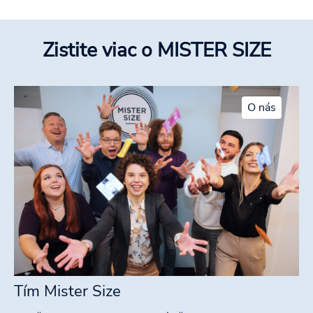
Zistite viac o MISTER SIZE
O nás
Tím Mister Size