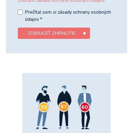
Zobraziť zásady ochrany osobných údajov
Prečítal som si zásady ochrany osobných
údajov
*
ZOBRAZIŤ ZHRNUTIE