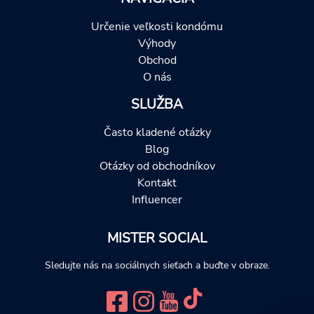
Určenie veľkosti kondómu
Výhody
Obchod
O nás
SLUŽBA
Často kladené otázky
Blog
Otázky od obchodníkov
Kontakt
Influencer
MISTER SOCIAL
Sledujte nás na sociálnych sieťach a buďte v obraze.