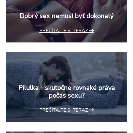
Dobrý sex nemusí byť dokonalý
PREČÍTAJTE SI TERAZ
Pilulka - skutočne rovnaké práva
počas sexu?
PREČÍTAJTE SI TERAZ