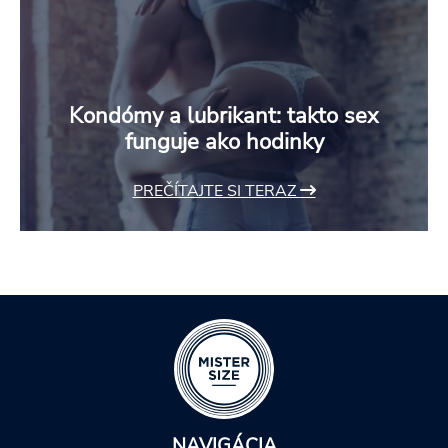
Kondómy a lubrikant: takto sex
funguje ako hodinky
PREČÍTAJTE SI TERAZ
NAVIGÁCIA