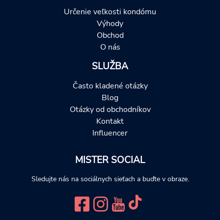
Určenie veľkosti kondómu
Výhody
Obchod
O nás
SLUŽBA
Často kladené otázky
Blog
Otázky od obchodníkov
Kontakt
Influencer
MISTER SOCIAL
Sledujte nás na sociálnych sieťach a buďte v obraze.