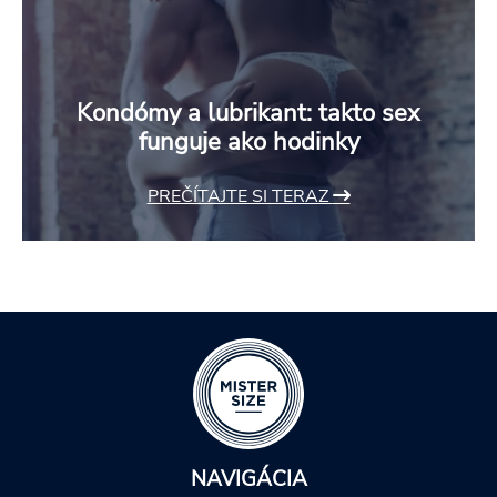
Kondómy a lubrikant: takto sex
funguje ako hodinky
PREČÍTAJTE SI TERAZ
NAVIGÁCIA