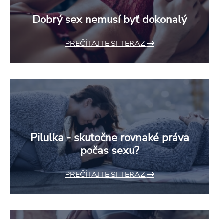
Dobrý sex nemusí byť dokonalý
PREČÍTAJTE SI TERAZ
Pilulka - skutočne rovnaké práva
počas sexu?
PREČÍTAJTE SI TERAZ