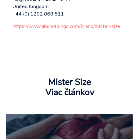
United Kingdom
+44 (0) 1202 868 511
https://www.absholdings.com/brand/mister-size
Mister Size
Viac článkov