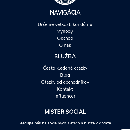
NAVIGÁCIA
Určenie veľkosti kondómu
Výhody
Obchod
O nás
SLUŽBA
Často kladené otázky
Blog
Otázky od obchodníkov
Kontakt
Influencer
MISTER SOCIAL
Sledujte nás na sociálnych sieťach a buďte v obraze.