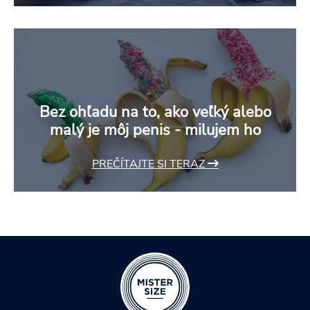
Bez ohľadu na to, ako veľký alebo
malý je môj penis - milujem ho
PREČÍTAJTE SI TERAZ