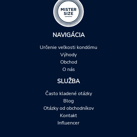
NAVIGÁCIA
Určenie veľkosti kondómu
Výhody
Obchod
O nás
SLUŽBA
Často kladené otázky
Blog
Otázky od obchodníkov
Kontakt
Influencer