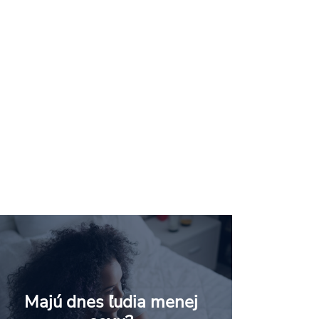
Majú dnes ľudia menej