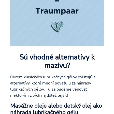
Sú vhodné alternatívy k
mazivu?
Okrem klasických lubrikačných gélov existujú aj
alternatívy, ktoré mnohí považujú za náhrady
lubrikačných gélov. Tu sa budeme venovať
niektorým z tých najdôležitejších.
Masážne oleje alebo detský olej ako
náhrada lubrikačného gélu