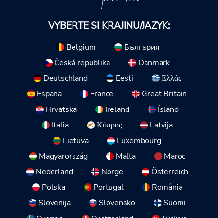
VYBERTE SI KRAJINU/JAZYK:
Belgium
България
Česká republika
Danmark
Deutschland
Eesti
Ελλάς
España
France
Great Britain
Hrvatska
Ireland
Ísland
Italia
Κύπρος
Latvija
Lietuva
Luxembourg
Magyarország
Malta
Maroc
Nederland
Norge
Österreich
Polska
Portugal
România
Slovenija
Slovensko
Suomi