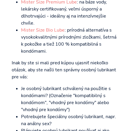
Mister Size Premium Lube
: na báze vody,
lekársky certifikovaný, veľmi úsporný a
dlhotrvajúci - ideálny aj na intenzívnejšie
chvíle.
Mister Size Bio Lube
: prírodná alternatíva s
vysokokvalitnými prírodnými zložkami, šetrná
k pokožke a tiež 100 % kompatibilná s
kondómami.
Inak by ste si mali pred kúpou ujasniť niekoľko
otázok, aby ste našli ten správny osobný lubrikant
pre vás:
Je osobný lubrikant schválený na použitie s
kondómami? (Označenie "kompatibilný s
kondómom", "vhodný pre kondómy" alebo
"vhodný pre kondómy")
Potrebujete špeciálny osobný lubrikant, napr.
na análny sex?
Plánujete osobný lubrikant používať aj ako