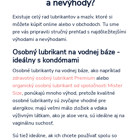
a nevýhody?
Existuje celý rad lubrikantov a mazív, ktoré si
môžete kúpiť online alebo v obchodoch. Tu sme
pre vás pripravili stručný prehľad s najdôležitejšími
výhodami a nevýhodami.
Osobný lubrikant na vodnej báze -
ideálny s kondómami
Osobné lubrikanty na vodnej báze, ako napríklad
zdravotný osobný lubrikant Premium
alebo
organický osobný lubrikant od spoločnosti Mister
Size
, ponúkajú mnoho výhod, pretože kvalitné
osobné lubrikanty sú zvyčajne vhodné pre
alergikov, majú veľmi málo zložiek a vďaka
výživným látkam, ako je aloe vera, sú ideálne aj na
vaginálnu suchosť.
Sú tiež ideálne, ak ich chcete používať spolu so