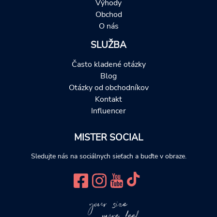
Výhody
Obchod
O nás
SLUŽBA
Často kladené otázky
Blog
Otázky od obchodníkov
Kontakt
Influencer
MISTER SOCIAL
Sledujte nás na sociálnych sieťach a buďte v obraze.
your size
pure feel