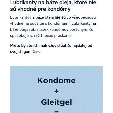
Lubrikanty na báze oleja, ktoré nie
sú vhodné pre kondómy
Lubrikanty na báze oleja
nie sú
vo všeobecnosti
vhodné na použitie s kondómami. Lubrikanty na
báze oleja robia latex kondómov poréznym, čo
spôsobuje ich rýchlejšie praskanie.
Preto by ste ich mali vždy držať čo najďalej od
svojich gumičiek.