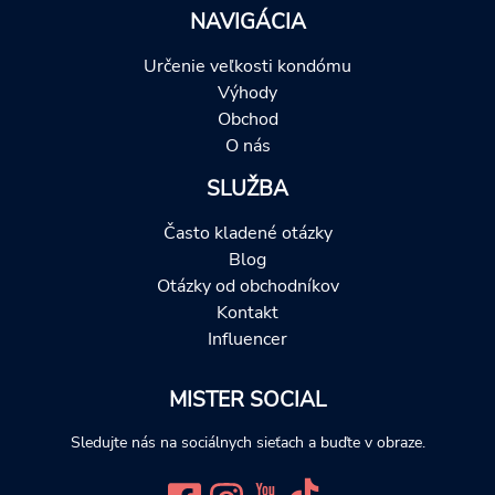
NAVIGÁCIA
Určenie veľkosti kondómu
Výhody
Obchod
O nás
SLUŽBA
Často kladené otázky
Blog
Otázky od obchodníkov
Kontakt
Influencer
MISTER SOCIAL
Sledujte nás na sociálnych sieťach a buďte v obraze.