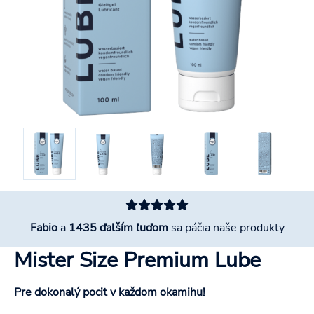
Fabio
a
1435 ďalším ľuďom
sa páčia naše produkty
Mister Size Premium Lube
Pre dokonalý pocit v každom okamihu!