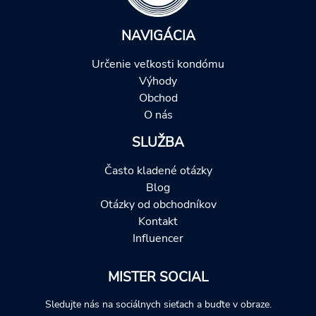
NAVIGÁCIA
Určenie veľkosti kondómu
Výhody
Obchod
O nás
SLUŽBA
Často kladené otázky
Blog
Otázky od obchodníkov
Kontakt
Influencer
MISTER SOCIAL
Sledujte nás na sociálnych sieťach a buďte v obraze.