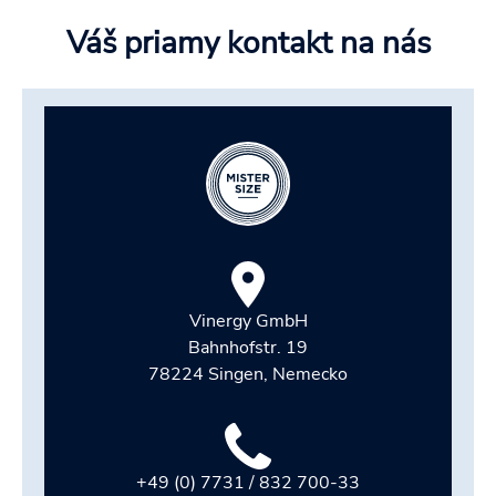
Váš priamy kontakt na nás
Vinergy GmbH
Bahnhofstr. 19
78224 Singen, Nemecko
+49 (0) 7731 / 832 700-33