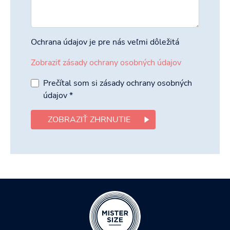
Ochrana údajov je pre nás veľmi dôležitá
Zobraziť zásady ochrany osobných údajov
Prečítal som si zásady ochrany osobných
údajov
*
ZOBRAZIŤ ZHRNUTIE