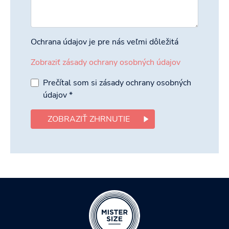
Ochrana údajov je pre nás veľmi dôležitá
Zobraziť zásady ochrany osobných údajov
Prečítal som si zásady ochrany osobných
údajov
*
ZOBRAZIŤ ZHRNUTIE