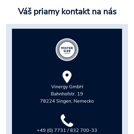
Váš priamy kontakt na nás
Vinergy GmbH
Bahnhofstr. 19
78224 Singen, Nemecko
+49 (0) 7731 / 832 700-33