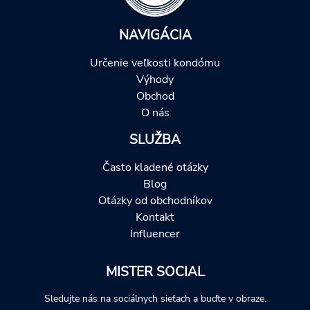
NAVIGÁCIA
Určenie veľkosti kondómu
Výhody
Obchod
O nás
SLUŽBA
Často kladené otázky
Blog
Otázky od obchodníkov
Kontakt
Influencer
MISTER SOCIAL
Sledujte nás na sociálnych sieťach a buďte v obraze.