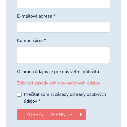
E-mailová adresa
*
Komunikácia
*
Ochrana údajov je pre nás veľmi dôležitá
Zobraziť zásady ochrany osobných údajov
Prečítal som si zásady ochrany osobných
údajov
*
ZOBRAZIŤ ZHRNUTIE