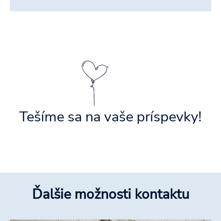
Tešíme sa na vaše príspevky!
Ďalšie možnosti kontaktu