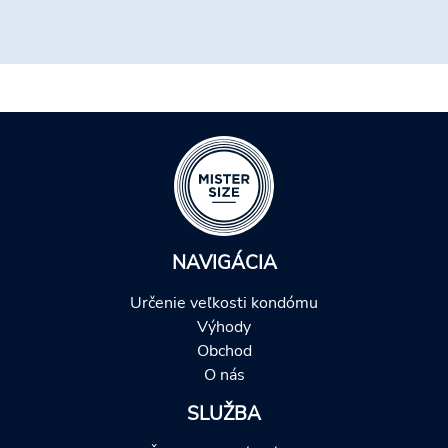
NAVIGÁCIA
Určenie veľkosti kondómu
Výhody
Obchod
O nás
SLUŽBA