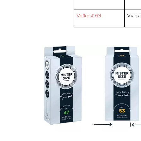
Veľkosť 69
Viac 