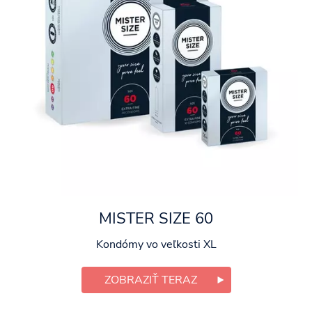
MISTER SIZE 60
Kondómy vo veľkosti XL
ZOBRAZIŤ TERAZ