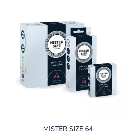
MISTER SIZE 64