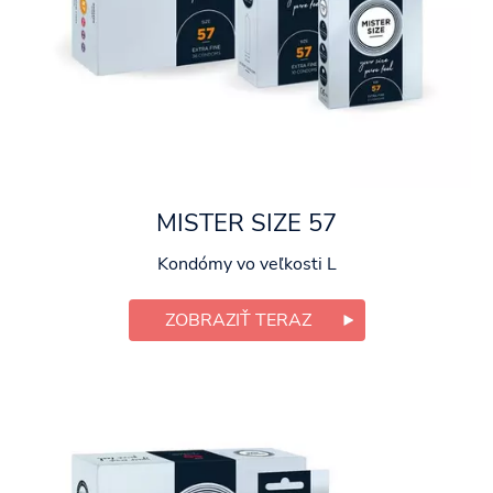
MISTER SIZE 57
Kondómy vo veľkosti L
ZOBRAZIŤ TERAZ