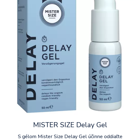
MISTER SIZE Delay Gel
S gélom Mister Size Delay Gel účinne oddiaľte