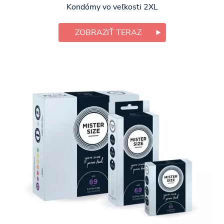
Kondómy vo veľkosti 2XL
ZOBRAZIŤ TERAZ