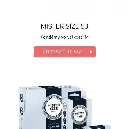
MISTER SIZE 53
Kondómy vo veľkosti M
ZOBRAZIŤ TERAZ