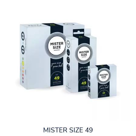
MISTER SIZE 49