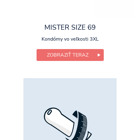
MISTER SIZE 69
Kondómy vo veľkosti 3XL
ZOBRAZIŤ TERAZ