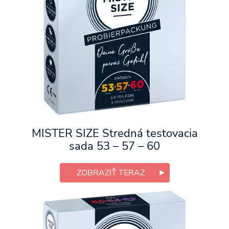
MISTER SIZE Stredná testovacia
sada 53 – 57 – 60
ZOBRAZIŤ TERAZ