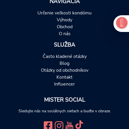
NAVIGÁCIA
Určenie veľkosti kondómu
Výhody
Obchod
O nás
SLUŽBA
Často kladené otázky
Blog
Otázky od obchodníkov
Kontakt
Influencer
MISTER SOCIAL
Sledujte nás na sociálnych sieťach a buďte v obraze.