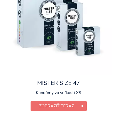
MISTER SIZE 47
Kondómy vo veľkosti XS
ZOBRAZIŤ TERAZ