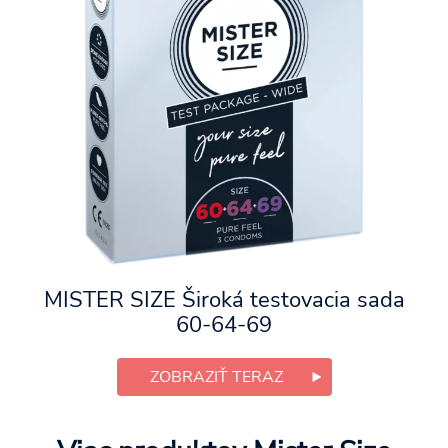
MISTER SIZE Široká testovacia sada
60-64-69
ZOBRAZIŤ TERAZ