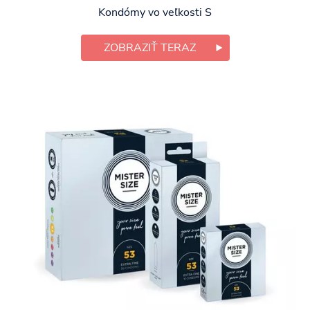
Kondómy vo veľkosti S
ZOBRAZIŤ TERAZ