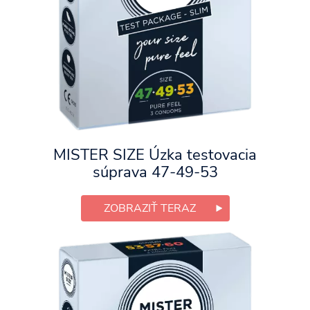
MISTER SIZE Úzka testovacia
súprava 47-49-53
ZOBRAZIŤ TERAZ