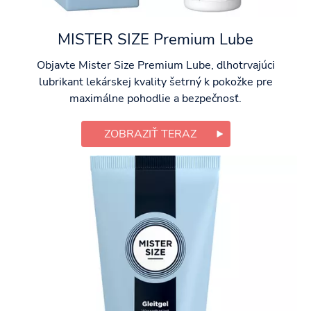
MISTER SIZE Premium Lube
Objavte Mister Size Premium Lube, dlhotrvajúci
lubrikant lekárskej kvality šetrný k pokožke pre
maximálne pohodlie a bezpečnosť.
ZOBRAZIŤ TERAZ