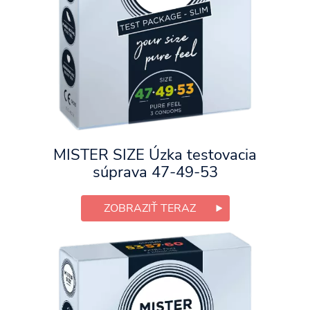
MISTER SIZE Úzka testovacia
súprava 47-49-53
ZOBRAZIŤ TERAZ