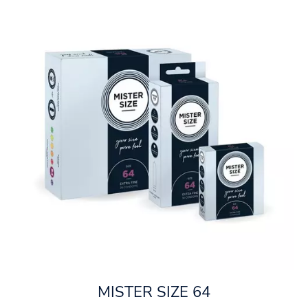
MISTER SIZE 64