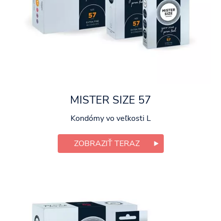
MISTER SIZE 57
Kondómy vo veľkosti L
ZOBRAZIŤ TERAZ