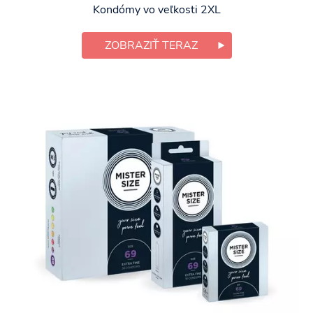
Kondómy vo veľkosti 2XL
ZOBRAZIŤ TERAZ