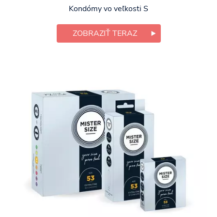
Kondómy vo veľkosti S
ZOBRAZIŤ TERAZ