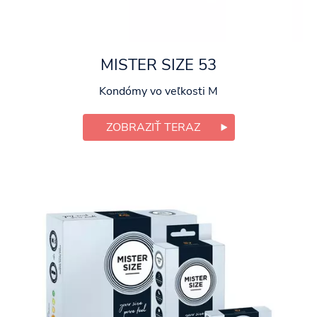
MISTER SIZE 53
Kondómy vo veľkosti M
ZOBRAZIŤ TERAZ