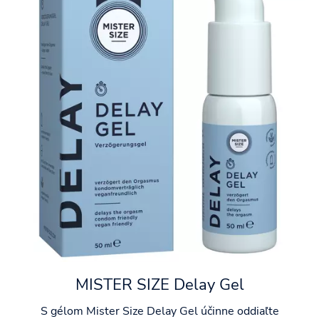
MISTER SIZE Delay Gel
S gélom Mister Size Delay Gel účinne oddiaľte