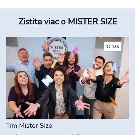
Zistite viac o MISTER SIZE
O nás
Tím Mister Size