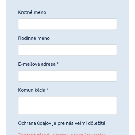
Krstné meno
Rodinné meno
E-mailová adresa
*
Komunikácia
*
Ochrana údajov je pre nás veľmi dôležitá