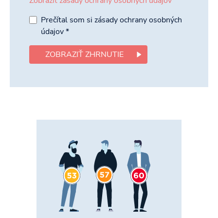
Zobraziť zásady ochrany osobných údajov
Prečítal som si zásady ochrany osobných
údajov
*
ZOBRAZIŤ ZHRNUTIE