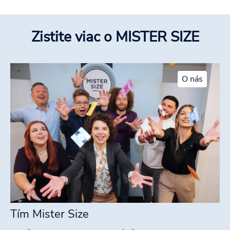
Zistite viac o MISTER SIZE
O nás
Tím Mister Size