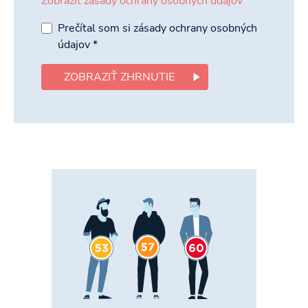
Zobraziť zásady ochrany osobných údajov
Prečítal som si zásady ochrany osobných
údajov
*
ZOBRAZIŤ ZHRNUTIE