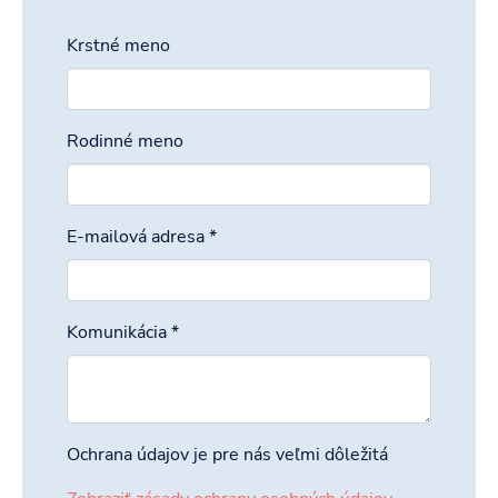
Krstné meno
Rodinné meno
E-mailová adresa
*
Komunikácia
*
Ochrana údajov je pre nás veľmi dôležitá