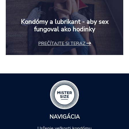
Kondómy a lubrikant - aby sex
fungoval ako hodinky
PREČÍTAJTE SI TERAZ
NAVIGÁCIA
Určenie veľkosti kondómu