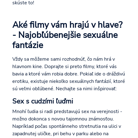
skúste to!
Aké filmy vám hrajú v hlave?
- Najobľúbenejšie sexuálne
fantázie
Vždy sa môžeme sami rozhodnúť, čo nám hrá v
hlavnom kine. Doprajte si preto filmy, ktoré vás
bavia a ktoré vám robia dobre. Pokiaľ ide o dráždivú
erotiku, existuje niekoľko sexuálnych fantázií, ktoré
sú veľmi obľúbené. Nechajte sa nimi inšpirovať:
Sex s cudzími ľuďmi
Mnohí ľudia si radi predstavujú sex na verejnosti -
možno dokonca s novou tajomnou známosťou.
Napríklad počas spontánneho stretnutia na ulici v
zapadnutej uličke, pri behu v parku alebo na