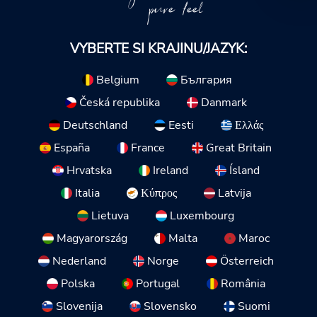
pure feel
VYBERTE SI KRAJINU/JAZYK:
Belgium
България
Česká republika
Danmark
Deutschland
Eesti
Ελλάς
España
France
Great Britain
Hrvatska
Ireland
Ísland
Italia
Κύπρος
Latvija
Lietuva
Luxembourg
Magyarország
Malta
Maroc
Nederland
Norge
Österreich
Polska
Portugal
România
Slovenija
Slovensko
Suomi