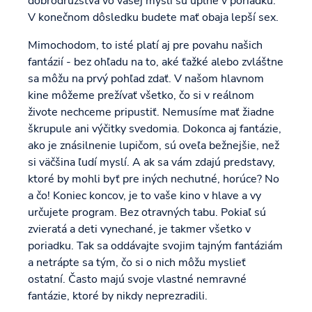
dobrodružstvá vo vašej mysli sú úplne v poriadku.
V konečnom dôsledku budete mať obaja lepší sex.
Mimochodom, to isté platí aj pre povahu našich
fantázií - bez ohľadu na to, aké ťažké alebo zvláštne
sa môžu na prvý pohľad zdať. V našom hlavnom
kine môžeme prežívať všetko, čo si v reálnom
živote nechceme pripustiť. Nemusíme mať žiadne
škrupule ani výčitky svedomia. Dokonca aj fantázie,
ako je znásilnenie lupičom, sú oveľa bežnejšie, než
si väčšina ľudí myslí. A ak sa vám zdajú predstavy,
ktoré by mohli byť pre iných nechutné, horúce? No
a čo! Koniec koncov, je to vaše kino v hlave a vy
určujete program. Bez otravných tabu. Pokiaľ sú
zvieratá a deti vynechané, je takmer všetko v
poriadku. Tak sa oddávajte svojim tajným fantáziám
a netrápte sa tým, čo si o nich môžu myslieť
ostatní. Často majú svoje vlastné nemravné
fantázie, ktoré by nikdy neprezradili.