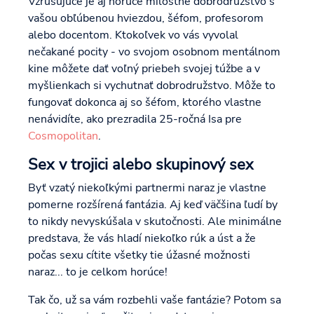
Vzrušujúce je aj horúce milostné dobrodružstvo s
vašou obľúbenou hviezdou, šéfom, profesorom
alebo docentom. Ktokoľvek vo vás vyvolal
nečakané pocity - vo svojom osobnom mentálnom
kine môžete dať voľný priebeh svojej túžbe a v
myšlienkach si vychutnať dobrodružstvo. Môže to
fungovať dokonca aj so šéfom, ktorého vlastne
nenávidíte, ako prezradila 25-ročná Isa pre
Cosmopolitan
.
Sex v trojici alebo skupinový sex
Byť vzatý niekoľkými partnermi naraz je vlastne
pomerne rozšírená fantázia. Aj keď väčšina ľudí by
to nikdy nevyskúšala v skutočnosti. Ale minimálne
predstava, že vás hladí niekoľko rúk a úst a že
počas sexu cítite všetky tie úžasné možnosti
naraz... to je celkom horúce!
Tak čo, už sa vám rozbehli vaše fantázie? Potom sa