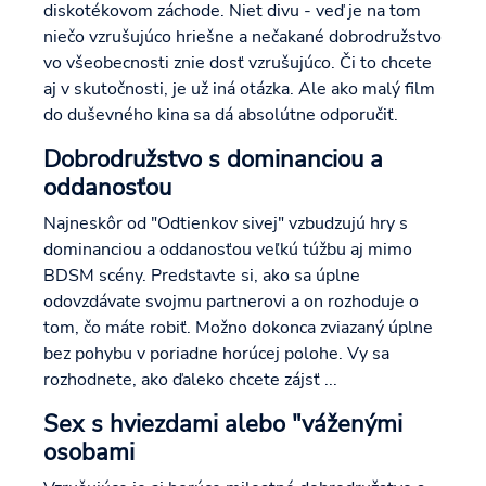
diskotékovom záchode. Niet divu - veď je na tom
niečo vzrušujúco hriešne a nečakané dobrodružstvo
vo všeobecnosti znie dosť vzrušujúco. Či to chcete
aj v skutočnosti, je už iná otázka. Ale ako malý film
do duševného kina sa dá absolútne odporučiť.
Dobrodružstvo s dominanciou a
oddanosťou
Najneskôr od "Odtienkov sivej" vzbudzujú hry s
dominanciou a oddanosťou veľkú túžbu aj mimo
BDSM scény. Predstavte si, ako sa úplne
odovzdávate svojmu partnerovi a on rozhoduje o
tom, čo máte robiť. Možno dokonca zviazaný úplne
bez pohybu v poriadne horúcej polohe. Vy sa
rozhodnete, ako ďaleko chcete zájsť ...
Sex s hviezdami alebo "váženými
osobami