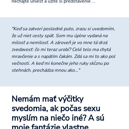
nechajte uniesť a užite si predstavenie ...
"Keď sa zatvorí posledné puto, zrazu si uvedomím,
že už niet cesty späť. Som mu úplne vydaná na
milosť a nemilosť. A zároveň je vo mne tá drzá
zvedavosť: čo mi teraz urobí? Celé telo ma chytá
mravčenie a s napätím čakám. Zdá sa mi to ako pol
večnosti. A keď mi konečne jeho ruky skĺznu po
stehnách, prechádza mnou ako..."
Nemám mať výčitky
svedomia, ak počas sexu
myslím na niečo iné? A sú
moje fantázie vlastne