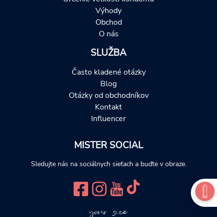
Výhody
Obchod
O nás
SLUŽBA
Často kladené otázky
Blog
Otázky od obchodníkov
Kontakt
Influencer
MISTER SOCIAL
Sledujte nás na sociálnych sieťach a buďte v obraze.
your size