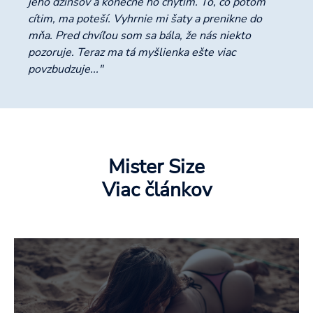
jeho džínsov a konečne ho chytím. To, čo potom
cítim, ma poteší. Vyhrnie mi šaty a prenikne do
mňa. Pred chvíľou som sa bála, že nás niekto
pozoruje. Teraz ma tá myšlienka ešte viac
povzbudzuje..."
Mister Size
Viac článkov