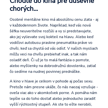
Choďte do kina pre duševne
chorých...
Osobné mentálne kino má absolútnu cenu zlata - aj
v každodennom živote. Napríklad, keď vás nová
šéfka neuveriteľne rozčúli a vy si predstavujete,
ako jej vylievate svoj kokteil na hlavu. Alebo keď
vodičovi autobusu praskne pneumatika práve vo
chvíli, keď sa chystá od vás odísť. V našich mysliach
môžu veci na chvíľu prebiehať inak, a tak nám
osladiť deň. Či už je to malá fantázia o pomste,
alebo myšlienky na dobrodružnú dovolenku, zatiaľ
čo sedíme na nudnej povinnej prednáške.
A kino v hlave je celkom v pohode aj počas sexu.
Pretože nám presne ukáže, čo nás naozaj vzrušuje -
oveľa viac ako v akomkoľvek porne. A pomáha nám
lepšie sa do toho dostať alebo jednoducho zaradiť
vyšší rýchlostný stupeň. Ak ste to ešte nerobili,