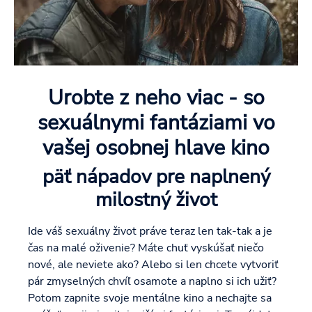
Urobte z neho viac - so
sexuálnymi fantáziami vo
vašej osobnej hlave kino
päť nápadov pre naplnený
milostný život
Ide váš sexuálny život práve teraz len tak-tak a je
čas na malé oživenie? Máte chuť vyskúšať niečo
nové, ale neviete ako? Alebo si len chcete vytvoriť
pár zmyselných chvíľ osamote a naplno si ich užiť?
Potom zapnite svoje mentálne kino a nechajte sa