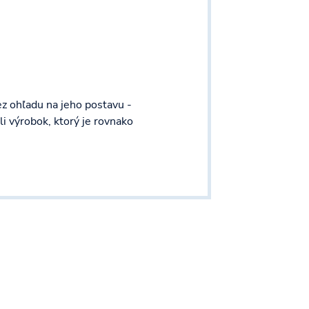
 ohľadu na jeho postavu -
li výrobok, ktorý je rovnako